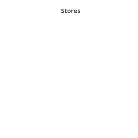
Stores