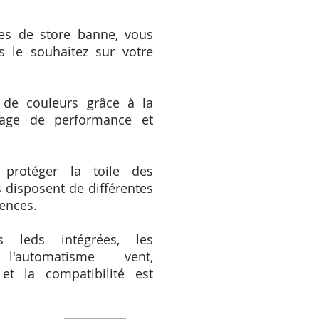
es de store banne, vous
le souhaitez sur votre
 de couleurs grâce à la
age de performance et
protéger la toile des
 disposent de différentes
gences.
s leds intégrées, les
l'automatisme vent,
t la compatibilité est