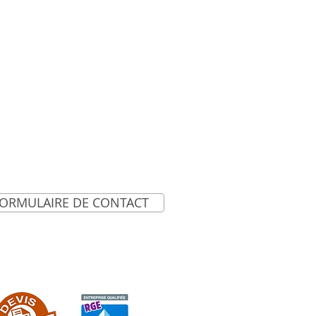
FORMULAIRE DE CONTACT