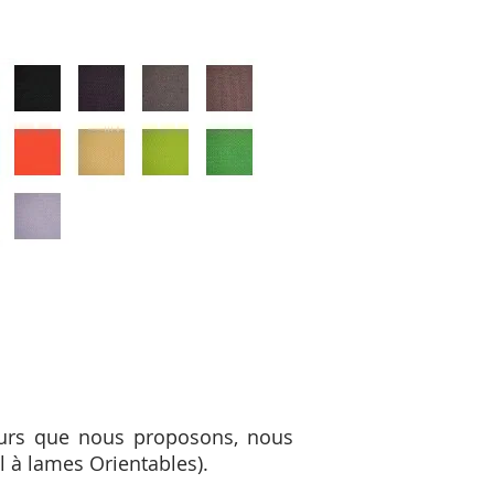
ieurs que nous proposons, nous
l à lames Orientables).