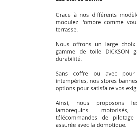
Grace à nos différents modèl
modulez l'ombre comme vous 
terrasse.
Nous offrons un large choix
gamme de toile DICKSON g
durabilité.
Sans coffre ou avec pour 
intempéries, nos stores bannes
options pour satisfaire vos exi
Ainsi, nous proposons le
lambrequins motorisés, 
télécommandes de pilotage e
assurée avec la domotique.