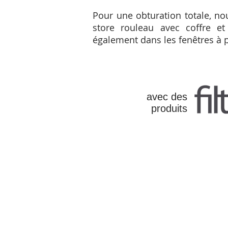
Pour une obturation totale, no
store rouleau avec coffre et 
également dans les fenêtres à 
avec des
produits