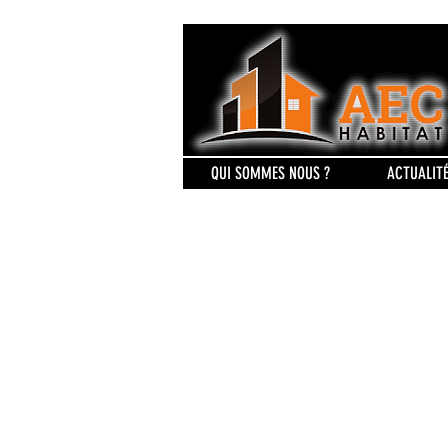
QUI SOMMES NOUS ?
ACTUALIT