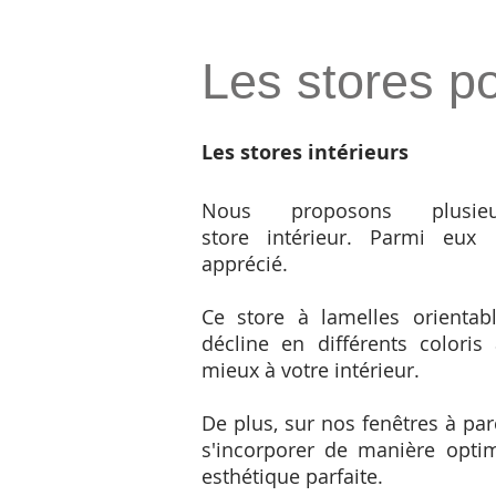
Les stores po
Les stores intérieurs
Nous proposons plusi
store intérieur. Parmi eux 
apprécié.
Ce store à lamelles orienta
décline en différents coloris 
mieux à votre intérieur.
De plus, sur nos fenêtres à parc
s'incorporer de manière optim
esthétique parfaite.