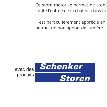
Ce store motorisé permet de stoppe
limite l'entrée de la chaleur dans l
Il est particulièrement apprécié en 
permet un bon apport de lumière.
avec des
produits